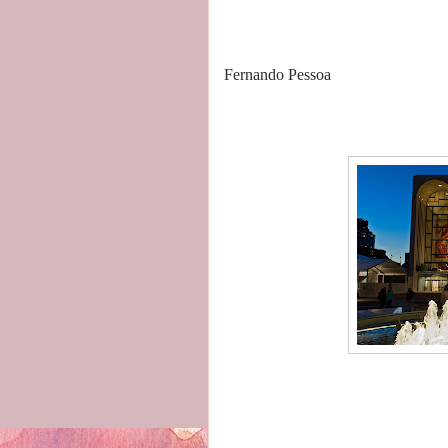
Fernando Pessoa