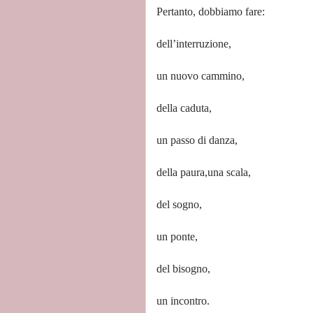
Pertanto, dobbiamo fare:
dell’interruzione,
un nuovo cammino,
della caduta,
un passo di danza,
della paura,una scala,
del sogno,
un ponte,
del bisogno,
un incontro.