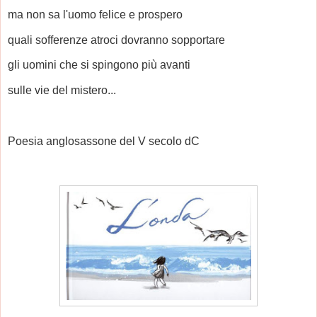
ma non sa l'uomo felice e prospero
quali sofferenze atroci dovranno sopportare
gli uomini che si spingono più avanti
sulle vie del mistero...
Poesia anglosassone del V secolo dC