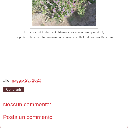
Lavanda officinalis, così chiamata per le sue tante proprietà,
fa parte delle erbe che si usano in occasione della Festa di San Giovanni
alle
maggio 28, 2020
Condividi
Nessun commento:
Posta un commento