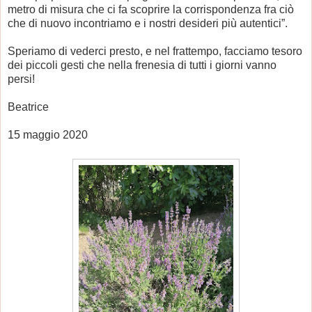
metro di misura che ci fa scoprire la corrispondenza fra ciò
che di nuovo incontriamo e i nostri desideri più autentici”.
Speriamo di vederci presto, e nel frattempo, facciamo
tesoro
dei piccoli gesti che nella frenesia di tutti i giorni vanno
persi!
Beatrice
15 maggio 2020