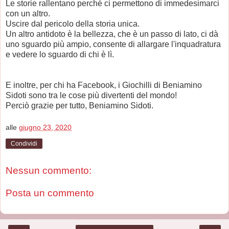
Le storie rallentano perché ci permettono di immedesimarci
con un altro.
Uscire dal pericolo della storia unica.
Un altro antidoto è la bellezza, che è un passo di lato, ci dà
uno sguardo più ampio, consente di allargare l'inquadratura
e vedere lo sguardo di chi è lì.
E inoltre, per chi ha Facebook, i Giochilli di Beniamino
Sidoti sono tra le cose più divertenti del mondo!
Perciò grazie per tutto, Beniamino Sidoti.
alle
giugno 23, 2020
Condividi
Nessun commento:
Posta un commento