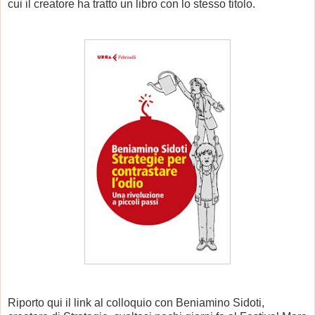
cui il creatore ha tratto un libro con lo stesso titolo.
Riporto qui il link al colloquio con Beniamino Sidoti,