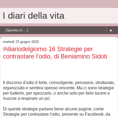
I diari della vita
▼
martedì 23 giugno 2020
#diariodelgiorno 16 Strategie per
contrastare l'odio, di Beniamino Sidoti
Il discorso d'odio è forte, coinvolgente, pervasivo, strutturato,
organizzato e sembra spesso vincente. Ma ci sono strategie
per batterlo, per spezzarlo, o anche solo per farlo tacere e
riuscire a respirare un po'.
Di queste strategie parlano bene alcune pagine, come
Strategie per contrastare l'odio, presente su Facebook, da