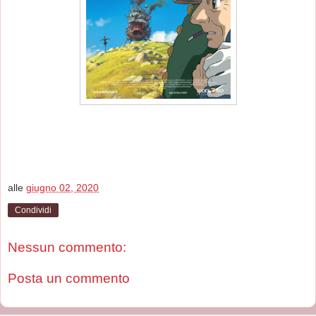
alle
giugno 02, 2020
Condividi
Nessun commento:
Posta un commento