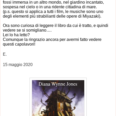
fossi immersa in un altro mondo, nel giardino incantato,
sospesa nel cielo o in una ridente cittadina di mare.
(p.s. questo si applica a tutti i film, le musiche sono uno
degli elementi più strabilianti delle opere di Miyazaki).
Ora sono curiosa di leggere il libro da cui è tratto, e quindi
vedere se si somigliano….
Lei lo ha letto?
Comunque la ringrazio ancora per avermi fatto vedere
questi capolavori!
E.
15 maggio 2020